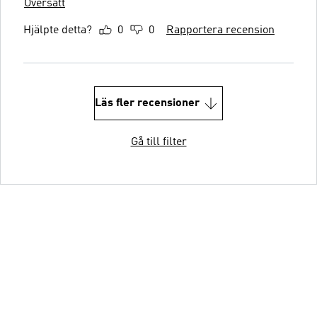
Översätt
Hjälpte detta?
0
0
Rapportera recension
Läs fler recensioner
Gå till filter