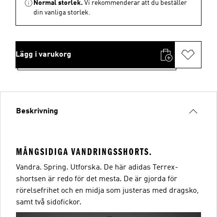
Normal storlek.
Vi rekommenderar att du beställer
din vanliga storlek.
Lägg i varukorg
Beskrivning
MÅNGSIDIGA VANDRINGSSHORTS.
Vandra. Spring. Utforska. De här adidas Terrex-
shortsen är redo för det mesta. De är gjorda för
rörelsefrihet och en midja som justeras med dragsko,
samt två sidofickor.