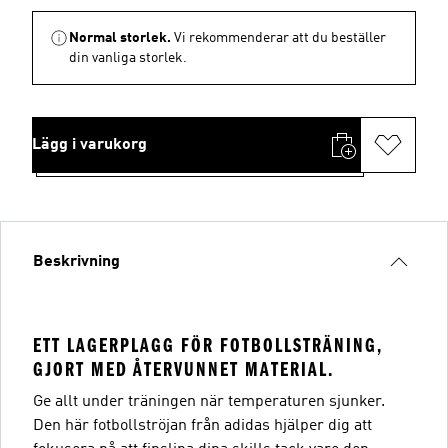
Normal storlek.
Vi rekommenderar att du beställer
din vanliga storlek.
Lägg i varukorg
Beskrivning
ETT LAGERPLAGG FÖR FOTBOLLSTRÄNING,
GJORT MED ÅTERVUNNET MATERIAL.
Ge allt under träningen när temperaturen sjunker.
Den här fotbollströjan från adidas hjälper dig att