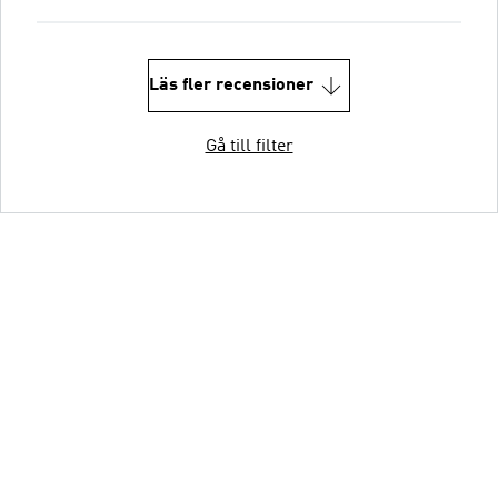
Läs fler recensioner
Gå till filter