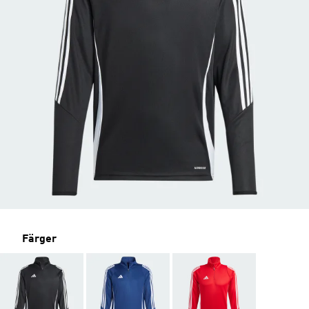
Färger