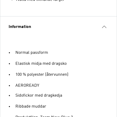
Information
Normal passform
Elastisk midja med dragsko
100 % polyester (återvunnen)
AEROREADY
Sidofickor med dragkedja
Ribbade muddar