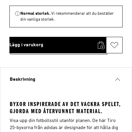
Normal storlek.
Vi rekommenderar att du beställer
din vanliga storlek.
Lägg i varukorg
Beskrivning
BYXOR INSPIRERADE AV DET VACKRA SPELET,
GJORDA MED ÅTERVUNNET MATERIAL.
Visa upp din fotbollsstil utanför planen. De här Tiro
25-byxorna från adidas är designade för att hålla dig