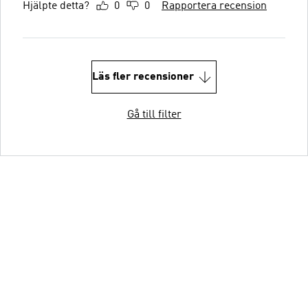
Hjälpte detta?
0
0
Rapportera recension
Läs fler recensioner
Gå till filter