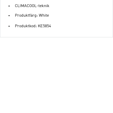
CLIMACOOL-teknik
Produktfärg: White
Produktkod: KE5854