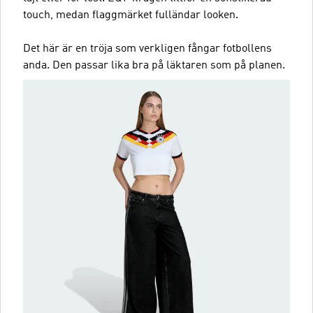
touch, medan flaggmärket fulländar looken.
Det här är en tröja som verkligen fångar fotbollens
anda. Den passar lika bra på läktaren som på planen.