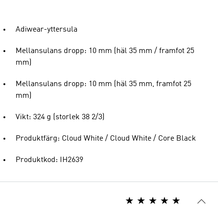
Adiwear-yttersula
Mellansulans dropp: 10 mm (häl 35 mm / framfot 25
mm)
Mellansulans dropp: 10 mm (häl 35 mm, framfot 25
mm)
Vikt: 324 g (storlek 38 2/3)
Produktfärg: Cloud White / Cloud White / Core Black
Produktkod: IH2639