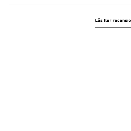
Läs fler recensi