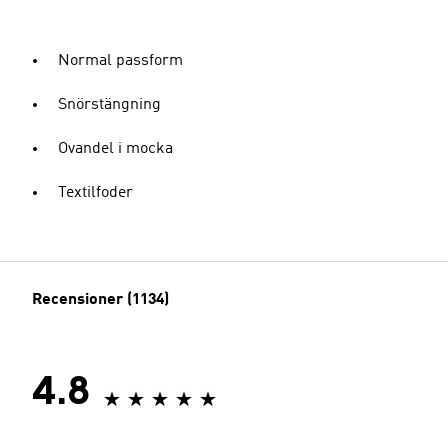
Normal passform
Snörstängning
Ovandel i mocka
Textilfoder
Recensioner (1134)
4.8