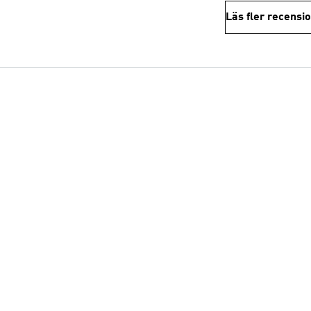
Läs fler recensi