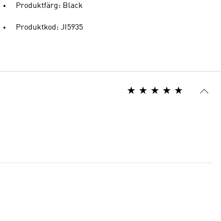
Produktfärg: Black
Produktkod: JI5935