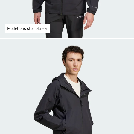
Modellens storlek