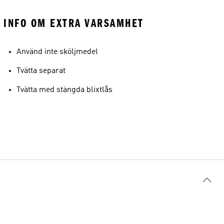
INFO OM EXTRA VARSAMHET
Använd inte sköljmedel
Tvätta separat
Tvätta med stängda blixtlås