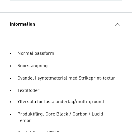
Information
Normal passform
Snörstängning
Ovandel i syntetmaterial med Strikeprint-textur
Textilfoder
Yttersula för fasta underlag/multi-ground
Produktfärg: Core Black / Carbon / Lucid
Lemon