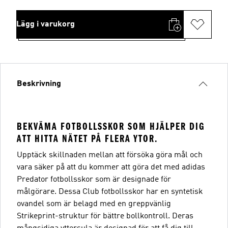
Lägg i varukorg
Beskrivning
BEKVÄMA FOTBOLLSSKOR SOM HJÄLPER DIG
ATT HITTA NÄTET PÅ FLERA YTOR.
Upptäck skillnaden mellan att försöka göra mål och
vara säker på att du kommer att göra det med adidas
Predator fotbollsskor som är designade för
målgörare. Dessa Club fotbollsskor har en syntetisk
ovandel som är belagd med en greppvänlig
Strikeprint-struktur för bättre bollkontroll. Deras