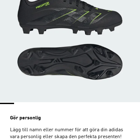
Gör personlig
Lägg till namn eller nummer för att göra din adidas
vara personlig eller skapa den perfekta presenten!