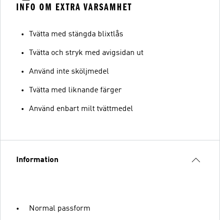
INFO OM EXTRA VARSAMHET
Tvätta med stängda blixtlås
Tvätta och stryk med avigsidan ut
Använd inte sköljmedel
Tvätta med liknande färger
Använd enbart milt tvättmedel
Information
Normal passform