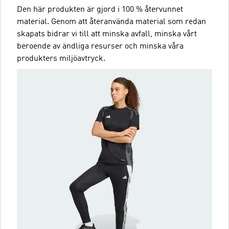
Den här produkten är gjord i 100 % återvunnet
material. Genom att återanvända material som redan
skapats bidrar vi till att minska avfall, minska vårt
beroende av ändliga resurser och minska våra
produkters miljöavtryck.