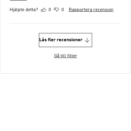
Hjälpte detta?
0
0
Rapportera recension
Läs fler recensioner
Gå till filter