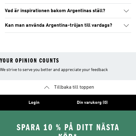
Vad är inspirationen bakom Argentinas ställ?
Kan man använda Argentina-tröjan till vardags?
YOUR OPINION COUNTS
We strive to serve you better and appreciate your feedback
Tillbaka till toppen
Login
Din varukorg (0)
SPARA 10 % PÅ DITT NÄSTA