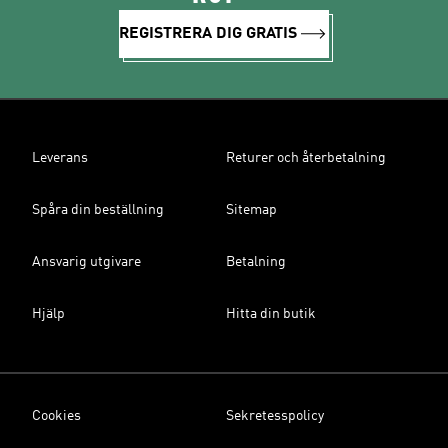
REGISTRERA DIG GRATIS
Leverans
Returer och återbetalning
Spåra din beställning
Sitemap
Ansvarig utgivare
Betalning
Hjälp
Hitta din butik
Cookies
Sekretesspolicy