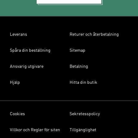
Leverans
Returer och återbetalning
Spåra din beställning
Sitemap
Ansvarig utgivare
Betalning
Hjälp
Hitta din butik
Cookies
Sekretesspolicy
Villkor och Regler för siten
Tillgänglighet