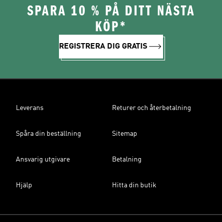
SPARA 10 % PÅ DITT NÄSTA
KÖP*
REGISTRERA DIG GRATIS
Leverans
Returer och återbetalning
Spåra din beställning
Sitemap
Ansvarig utgivare
Betalning
Hjälp
Hitta din butik