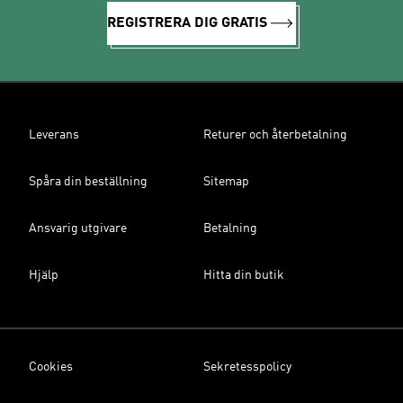
REGISTRERA DIG GRATIS
Leverans
Returer och återbetalning
Spåra din beställning
Sitemap
Ansvarig utgivare
Betalning
Hjälp
Hitta din butik
Cookies
Sekretesspolicy