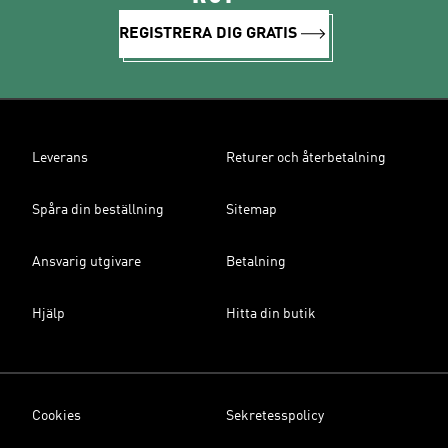
REGISTRERA DIG GRATIS
Leverans
Returer och återbetalning
Spåra din beställning
Sitemap
Ansvarig utgivare
Betalning
Hjälp
Hitta din butik
Cookies
Sekretesspolicy