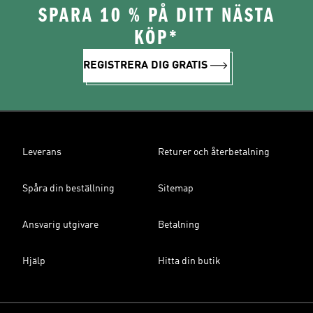
SPARA 10 % PÅ DITT NÄSTA
KÖP*
REGISTRERA DIG GRATIS
Leverans
Returer och återbetalning
Spåra din beställning
Sitemap
Ansvarig utgivare
Betalning
Hjälp
Hitta din butik