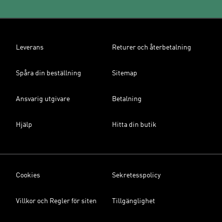
Leverans
Returer och återbetalning
Spåra din beställning
Sitemap
Ansvarig utgivare
Betalning
Hjälp
Hitta din butik
Cookies
Sekretesspolicy
Villkor och Regler för siten
Tillgänglighet