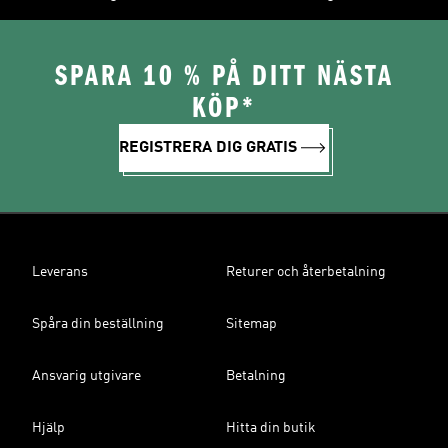
SPARA 10 % PÅ DITT NÄSTA
KÖP*
REGISTRERA DIG GRATIS
Leverans
Returer och återbetalning
Spåra din beställning
Sitemap
Ansvarig utgivare
Betalning
Hjälp
Hitta din butik