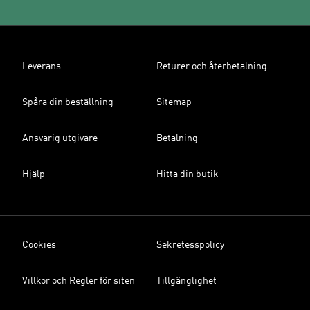
Leverans
Returer och återbetalning
Spåra din beställning
Sitemap
Ansvarig utgivare
Betalning
Hjälp
Hitta din butik
Cookies
Sekretesspolicy
Villkor och Regler för siten
Tillgänglighet