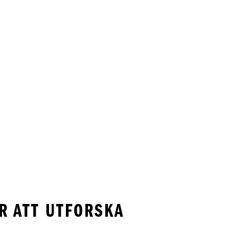
R ATT UTFORSKA