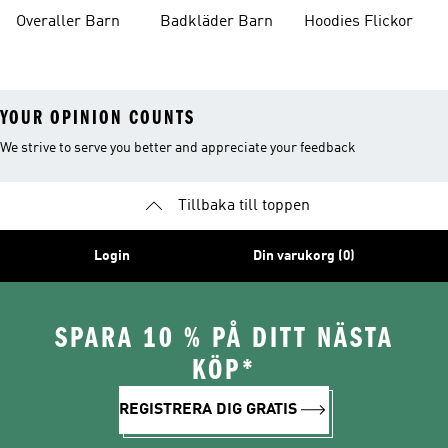
Overaller Barn
Badkläder Barn
Hoodies Flickor
YOUR OPINION COUNTS
We strive to serve you better and appreciate your feedback
Tillbaka till toppen
Login
Din varukorg (0)
SPARA 10 % PÅ DITT NÄSTA
KÖP*
REGISTRERA DIG GRATIS