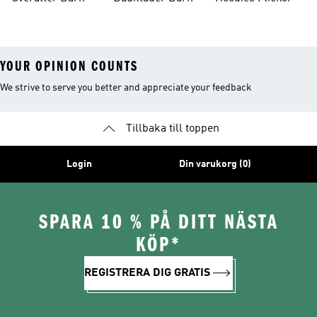
YOUR OPINION COUNTS
We strive to serve you better and appreciate your feedback
Tillbaka till toppen
Login
Din varukorg (0)
SPARA 10 % PÅ DITT NÄSTA
KÖP*
REGISTRERA DIG GRATIS