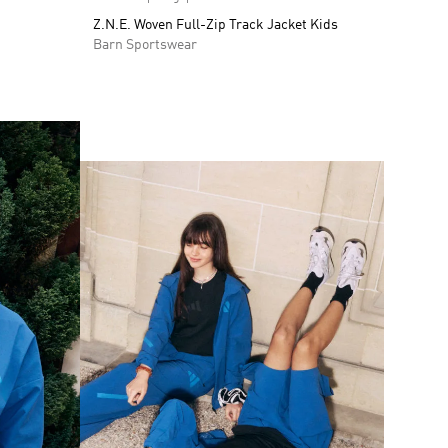
Z.N.E. Woven Full-Zip Track Jacket Kids
Barn Sportswear