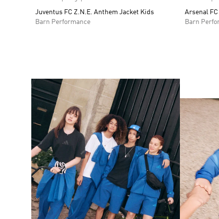
Juventus FC Z.N.E. Anthem Jacket Kids
Arsenal FC
Barn Performance
Barn Perf