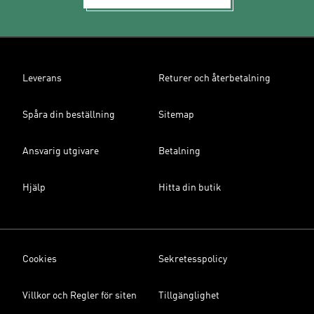
Leverans
Returer och återbetalning
Spåra din beställning
Sitemap
Ansvarig utgivare
Betalning
Hjälp
Hitta din butik
Cookies
Sekretesspolicy
Villkor och Regler för siten
Tillgänglighet