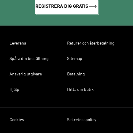
REGISTRERA DIG GRATIS
Leverans
Returer och återbetalning
Spåra din beställning
Sitemap
Ansvarig utgivare
Betalning
Hjälp
Hitta din butik
Cookies
Sekretesspolicy