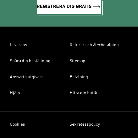
REGISTRERA DIG GRATIS
Leverans
Returer och återbetalning
Spåra din beställning
Sitemap
Ansvarig utgivare
Betalning
Hjälp
Hitta din butik
Cookies
Sekretesspolicy