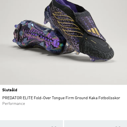
Slutsåld
PREDATOR ELITE Fold-Over Tongue Firm Ground Kaka Fotbollsskor
Performance