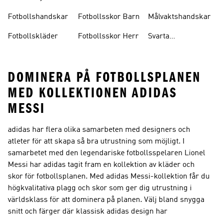
Fotbollshandskar
Fotbollsskor Barn
Målvaktshandskar
Fotbollskläder
Fotbollsskor Herr
Svarta
Fotbollsskor
DOMINERA PÅ FOTBOLLSPLANEN
MED KOLLEKTIONEN ADIDAS
MESSI
adidas har flera olika samarbeten med designers och
atleter för att skapa så bra utrustning som möjligt. I
samarbetet med den legendariske fotbollsspelaren Lionel
Messi har adidas tagit fram en kollektion av kläder och
skor för fotbollsplanen. Med adidas Messi-kollektion får du
högkvalitativa plagg och skor som ger dig utrustning i
världsklass för att dominera på planen. Välj bland snygga
snitt och färger där klassisk adidas design har