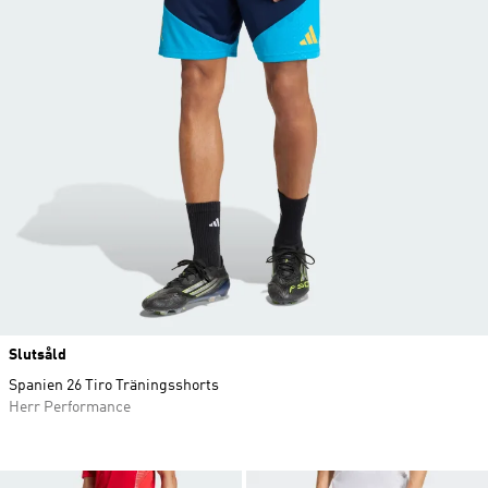
Slutsåld
Spanien 26 Tiro Träningsshorts
Herr Performance