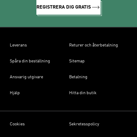
REGISTRERA DIG GRATIS
Leverans
Returer och återbetalning
Spåra din beställning
Sitemap
Ansvarig utgivare
Betalning
Hjälp
Hitta din butik
Cookies
Sekretesspolicy