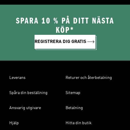
SPARA 10 % PÅ DITT NÄSTA
KÖP*
REGISTRERA DIG GRATIS
Leverans
Returer och återbetalning
Spåra din beställning
Sitemap
Ansvarig utgivare
Betalning
Hjälp
Hitta din butik