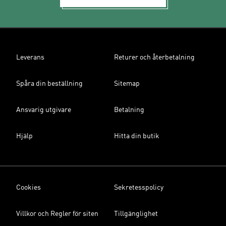
Leverans
Returer och återbetalning
Spåra din beställning
Sitemap
Ansvarig utgivare
Betalning
Hjälp
Hitta din butik
Cookies
Sekretesspolicy
Villkor och Regler för siten
Tillgänglighet