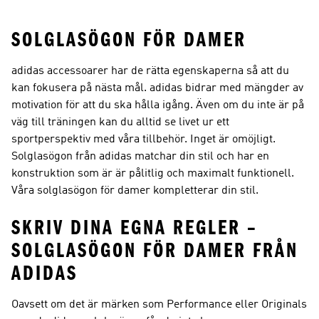
SOLGLASÖGON FÖR DAMER
adidas accessoarer har de rätta egenskaperna så att du
kan fokusera på nästa mål. adidas bidrar med mängder av
motivation för att du ska hålla igång. Även om du inte är på
väg till träningen kan du alltid se livet ur ett
sportperspektiv med våra tillbehör. Inget är omöjligt.
Solglasögon från adidas matchar din stil och har en
konstruktion som är är pålitlig och maximalt funktionell.
Våra solglasögon för damer kompletterar din stil.
SKRIV DINA EGNA REGLER –
SOLGLASÖGON FÖR DAMER FRÅN
ADIDAS
Oavsett om det är märken som Performance eller Originals