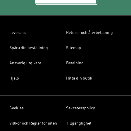
Leverans
Returer och återbetalning
Spåra din beställning
Sitemap
Ansvarig utgivare
Betalning
Hjälp
Hitta din butik
Cookies
Sekretesspolicy
Villkor och Regler för siten
Tillgänglighet