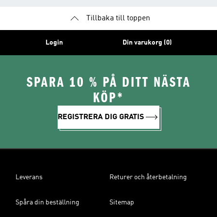
Tillbaka till toppen
Login
Din varukorg (0)
SPARA 10 % PÅ DITT NÄSTA
KÖP*
REGISTRERA DIG GRATIS
Leverans
Returer och återbetalning
Spåra din beställning
Sitemap