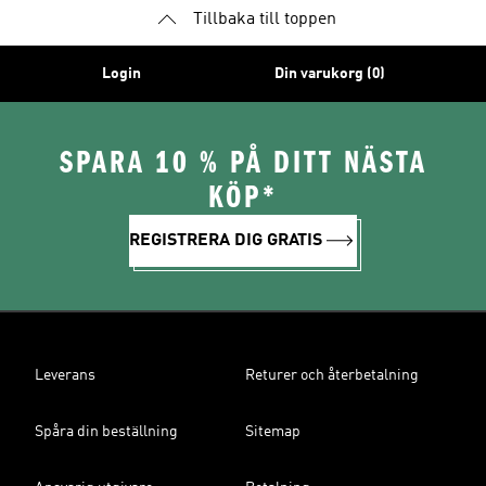
Tillbaka till toppen
Login
Din varukorg (0)
SPARA 10 % PÅ DITT NÄSTA
KÖP*
REGISTRERA DIG GRATIS
Leverans
Returer och återbetalning
Spåra din beställning
Sitemap