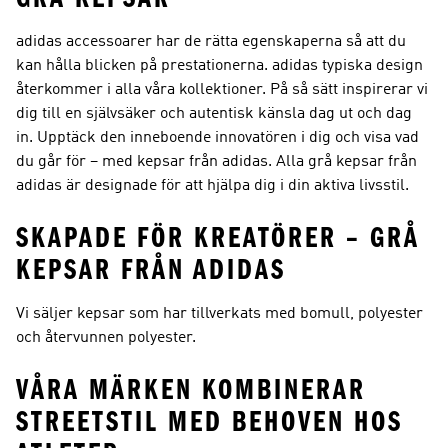
adidas accessoarer har de rätta egenskaperna så att du
kan hålla blicken på prestationerna. adidas typiska design
återkommer i alla våra kollektioner. På så sätt inspirerar vi
dig till en självsäker och autentisk känsla dag ut och dag
in. Upptäck den inneboende innovatören i dig och visa vad
du går för – med kepsar från adidas. Alla grå kepsar från
adidas är designade för att hjälpa dig i din aktiva livsstil.
SKAPADE FÖR KREATÖRER – GRÅ
KEPSAR FRÅN ADIDAS
Vi säljer kepsar som har tillverkats med bomull, polyester
och återvunnen polyester.
VÅRA MÄRKEN KOMBINERAR
STREETSTIL MED BEHOVEN HOS