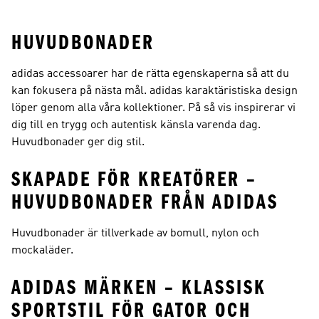
HUVUDBONADER
adidas accessoarer har de rätta egenskaperna så att du
kan fokusera på nästa mål. adidas karaktäristiska design
löper genom alla våra kollektioner. På så vis inspirerar vi
dig till en trygg och autentisk känsla varenda dag.
Huvudbonader ger dig stil.
SKAPADE FÖR KREATÖRER –
HUVUDBONADER FRÅN ADIDAS
Huvudbonader är tillverkade av bomull, nylon och
mockaläder.
ADIDAS MÄRKEN – KLASSISK
SPORTSTIL FÖR GATOR OCH