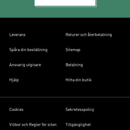
Leverans
Returer och återbetalning
Spåra din beställning
Sitemap
Ansvarig utgivare
Betalning
Hjälp
Hitta din butik
Cookies
Sekretesspolicy
Villkor och Regler för siten
Tillgänglighet