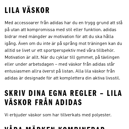
LILA VÄSKOR
Med accessoarer från adidas har du en trygg grund att stå
på utan att kompromissa med stil eller funktion. adidas
bidrar med mängder av motivation för att du ska hålla
igång. Även om du inte är på språng mot träningen kan du
alltid se livet ur ett sportperspektiv med våra tillbehör.
Motivation är allt. När du cyklar till gymmet, på tävlingen
eller under arbetsdagen – med väskor från adidas står
entusiasmen allra överst på listan. Alla lila väskor från
adidas är designade för att komplettera din aktiva livsstil.
SKRIV DINA EGNA REGLER – LILA
VÄSKOR FRÅN ADIDAS
Vi erbjuder väskor som har tillverkats med polyester.