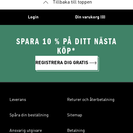
Tillbaka till toppen
Login
Din varukorg (0)
SPARA 10 % PÅ DITT NÄSTA
KÖP*
REGISTRERA DIG GRATIS
Leverans
Returer och återbetalning
Spåra din beställning
Sitemap
Ansvarig utgivare
Betalning