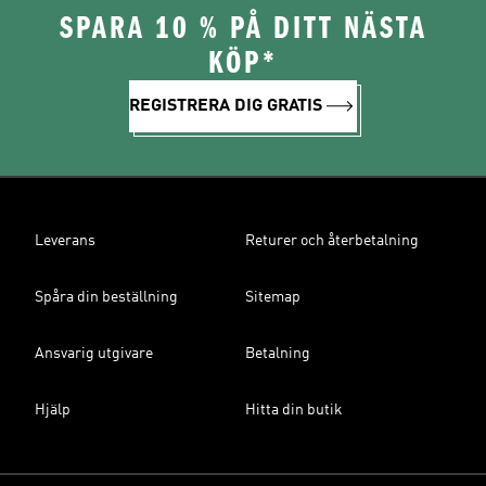
SPARA 10 % PÅ DITT NÄSTA
KÖP*
REGISTRERA DIG GRATIS
Leverans
Returer och återbetalning
Spåra din beställning
Sitemap
Ansvarig utgivare
Betalning
Hjälp
Hitta din butik