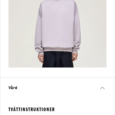
Vård
TVÄTTINSTRUKTIONER