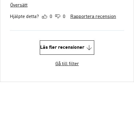
Översätt
Hjälpte detta?
0
0
Rapportera recension
Läs fler recensioner
Gå till filter