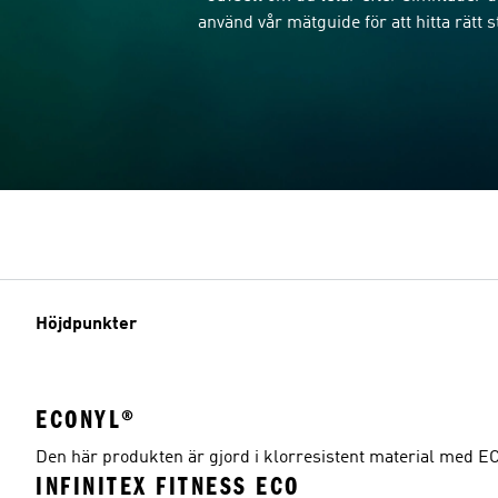
använd vår mätguide för att hitta rätt 
Höjdpunkter
ECONYL®
Den här produkten är gjord i klorresistent material med
INFINITEX FITNESS ECO