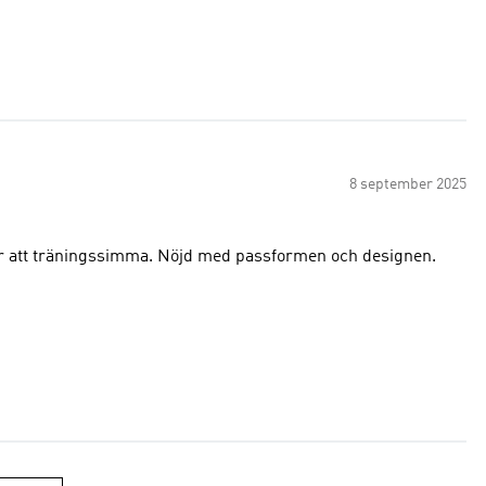
8 september 2025
för att träningssimma. Nöjd med passformen och designen.