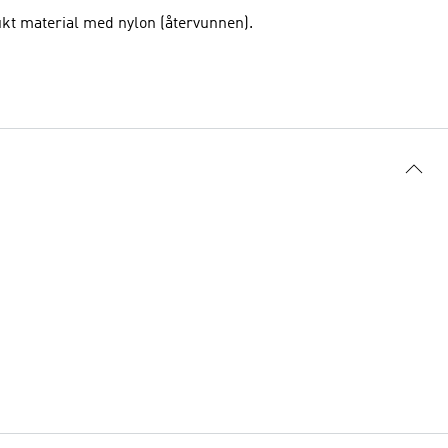
jukt material med nylon (återvunnen).