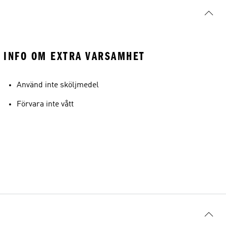
INFO OM EXTRA VARSAMHET
Använd inte sköljmedel
Förvara inte vått