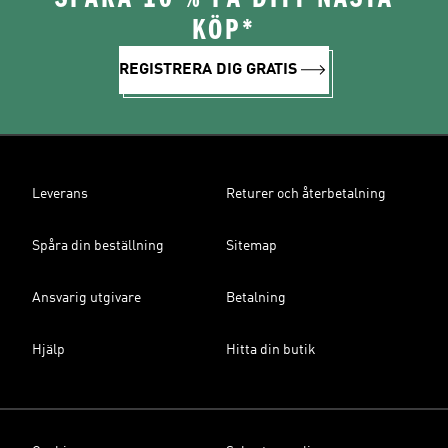
KÖP*
REGISTRERA DIG GRATIS
Leverans
Returer och återbetalning
Spåra din beställning
Sitemap
Ansvarig utgivare
Betalning
Hjälp
Hitta din butik