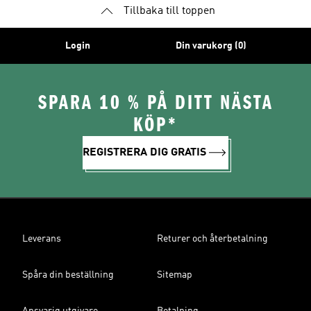
Tillbaka till toppen
Login
Din varukorg (0)
SPARA 10 % PÅ DITT NÄSTA
KÖP*
REGISTRERA DIG GRATIS
Leverans
Returer och återbetalning
Spåra din beställning
Sitemap