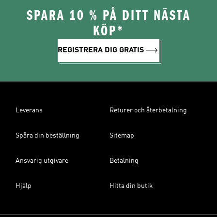
SPARA 10 % PÅ DITT NÄSTA
KÖP*
REGISTRERA DIG GRATIS
Leverans
Returer och återbetalning
Spåra din beställning
Sitemap
Ansvarig utgivare
Betalning
Hjälp
Hitta din butik