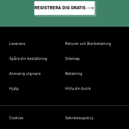
REGISTRERA DIG GRATIS
Leverans
Returer och återbetalning
Spåra din beställning
Sitemap
Ansvarig utgivare
Betalning
Hjälp
Hitta din butik
Cookies
Sekretesspolicy