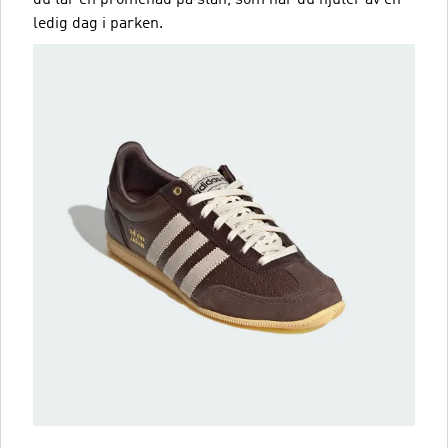
ledig dag i parken.