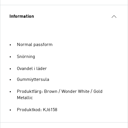
Information
Normal passform
Snörning
Ovandel i läder
Gummiyttersula
Produktfärg: Brown / Wonder White / Gold
Metallic
Produktkod: KJ6158