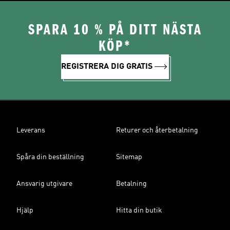
SPARA 10 % PÅ DITT NÄSTA
KÖP*
REGISTRERA DIG GRATIS
Leverans
Returer och återbetalning
Spåra din beställning
Sitemap
Ansvarig utgivare
Betalning
Hjälp
Hitta din butik